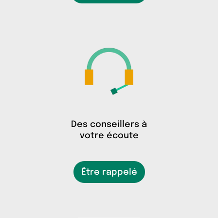
Des conseillers à
votre écoute
Être rappelé