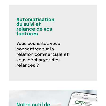
Automatisation
du suivi et
relance de vos
factures
Vous souhaitez vous
concentrer sur la
relation commerciale et
vous décharger des
relances ?
Notre outil de